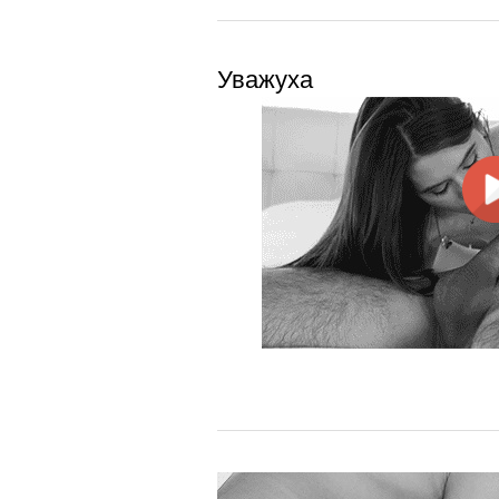
Уважуха