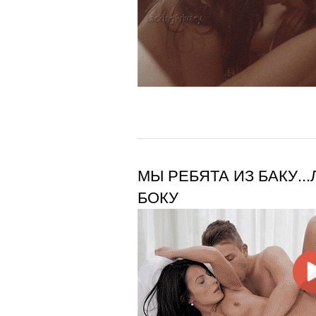
МЫ РЕБЯТА ИЗ БАКУ..
БОКУ