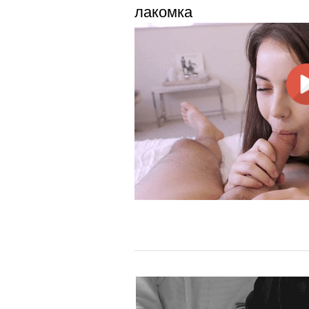
лакомка