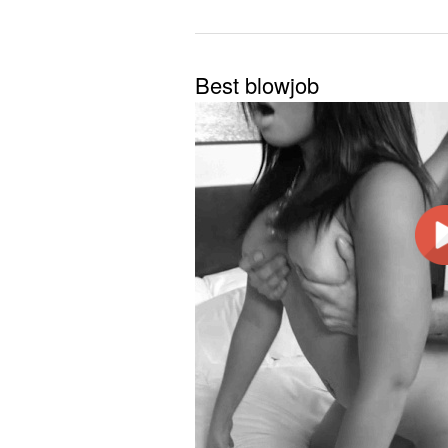
Best blowjob