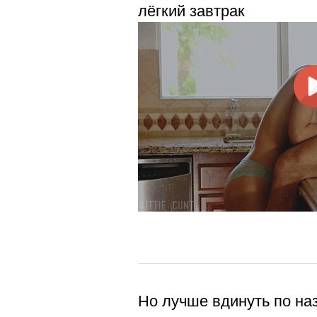
лёгкий завтрак
Но лучше вдинуть по на