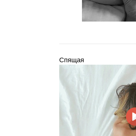
Спящая