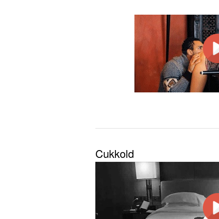
Cukkold