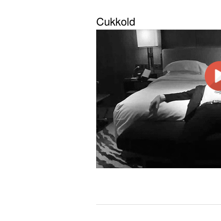
Cukkold