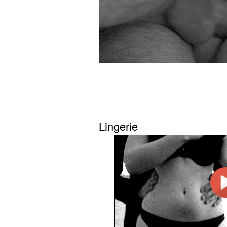
Lingerie