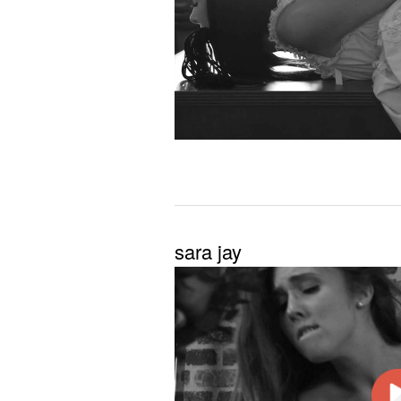
sara jay